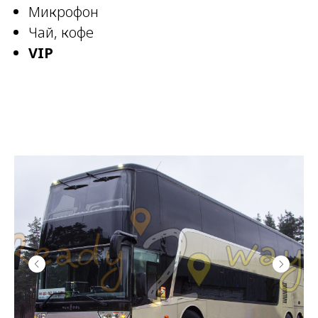
Микрофон
Чай, кофе
VIP