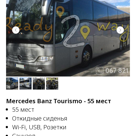
Mercedes Banz Tourismo - 55 мест
55 мест
Откидные сиденья
Wi-Fi, USB, Розетки
Санузел