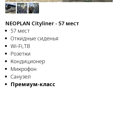
NEOPLAN Cityliner - 57 мест
57 мест
Откидные сиденья
Wi-Fi,ТВ
Розетки
Кондиционер
Микрофон
Санузел
Премиум-класс