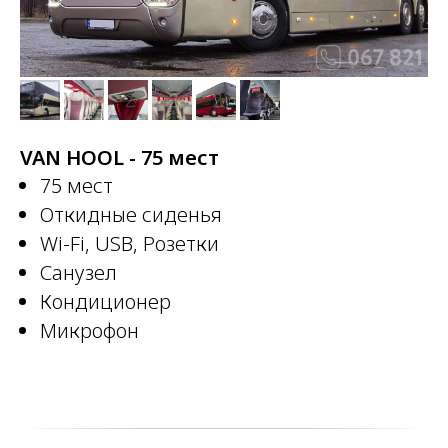
VAN HOOL - 75 мест
75 мест
Откидные сиденья
Wi-Fi, USB, Розетки
Санузел
Кондиционер
Микрофон