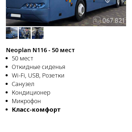
Neoplan N116 - 50 мест
50 мест
Откидные сиденья
Wi-Fi, USB, Розетки
Санузел
Кондиционер
Микрофон
Класс-комфорт