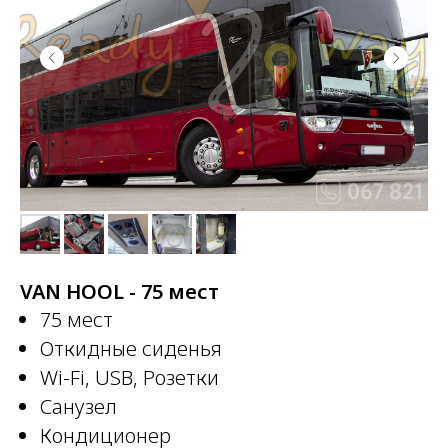
VAN HOOL - 75 мест
75 мест
Откидные сиденья
Wi-Fi, USB, Розетки
Санузел
Кондиционер