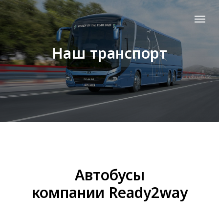
Наш транспорт
Автобусы
компании Ready2way