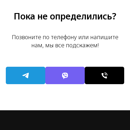
Пока не определились?
Позвоните по телефону или напишите
нам, мы все подскажем!