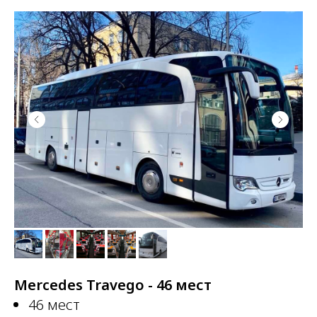
Mercedes Travego - 46 мест
46 мест