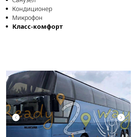
Кондиционер
Микрофон
Класс-комфорт