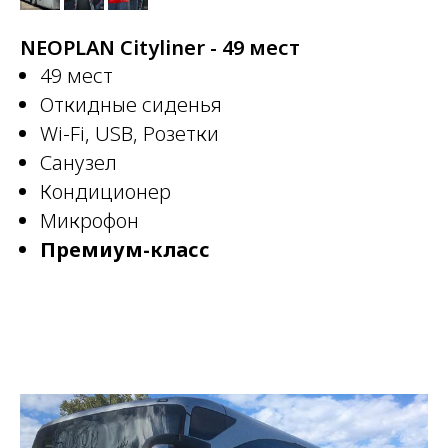
NEOPLAN Cityliner - 49 мест
49 мест
Откидные сиденья
Wi-Fi, USB, Розетки
Санузел
Кондиционер
Микрофон
Премиум-класс