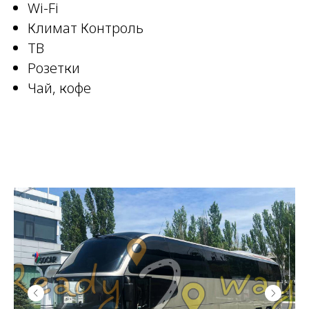
Wi-Fi
Климат Контроль
ТВ
Розетки
Чай, кофе