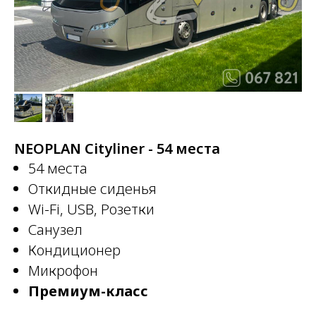
NEOPLAN Cityliner - 54 места
54 места
Откидные сиденья
Wi-Fi, USB, Розетки
Санузел
Кондиционер
Микрофон
Премиум-класс