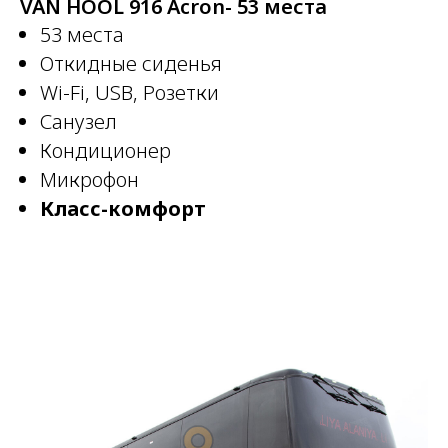
VAN HOOL 916 Acron- 53 места
53 места
Откидные сиденья
Wi-Fi, USB, Розетки
Санузел
Кондиционер
Микрофон
Класс-комфорт