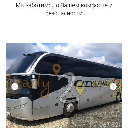
Мы заботимся о Вашем комфорте и
безопасности