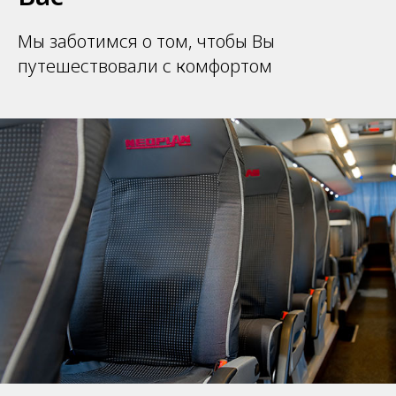
Мы заботимся о том, чтобы Вы
путешествовали с комфортом