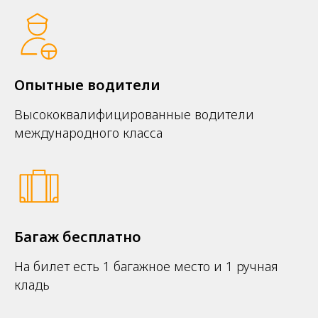
Опытные водители
Высококвалифицированные водители
международного класса
Багаж бесплатно
На билет есть 1 багажное место и 1 ручная
кладь