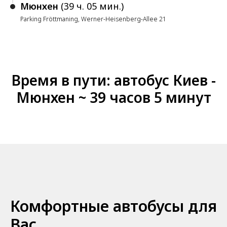
Мюнхен
(39 ч. 05 мин.)
Parking Fröttmaning, Werner-Heisenberg-Allee 21
Время в пути: автобус Киев -
Мюнхен ~ 39 часов 5 минут
Комфортные автобусы для
Вас