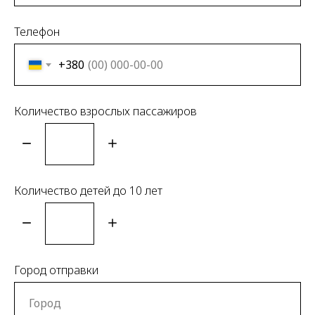
Телефон
+380
Количество взрослых пассажиров
Количество детей до 10 лет
Город отправки