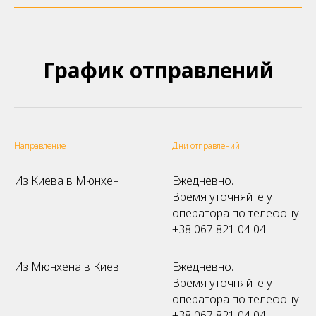
График отправлений
Направление
Дни отправлений
Из Киева в Мюнхен
Ежедневно.
Время уточняйте у
оператора по телефону
+38 067 821 04 04
Из Мюнхена в Киев
Ежедневно.
Время уточняйте у
оператора по телефону
+38 067 821 04 04