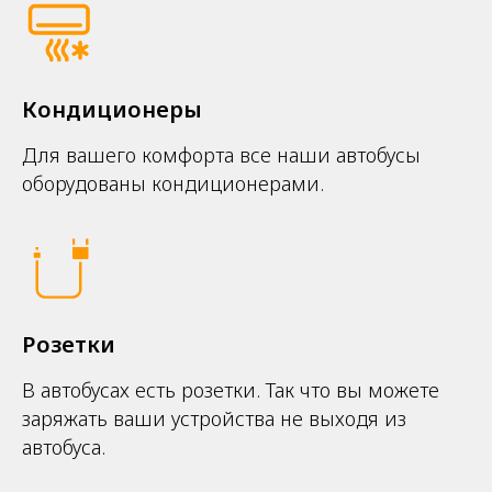
Кондиционеры
Для вашего комфорта все наши автобусы
оборудованы кондиционерами.
Розетки
В автобусах есть розетки. Так что вы можете
заряжать ваши устройства не выходя из
автобуса.