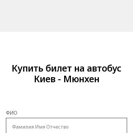
Купить билет на автобус
Киев - Мюнхен
ФИО