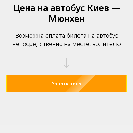
Цена на автобус Киев —
Мюнхен
Возможна оплата билета на автобус
непосредственно на месте, водителю
Узнать цену