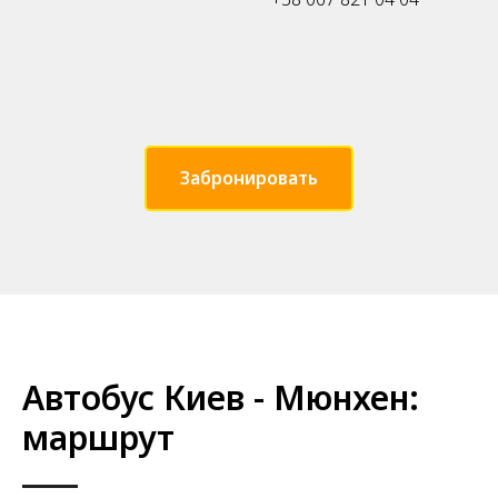
Забронировать
Автобус Киев - Мюнхен:
маршрут