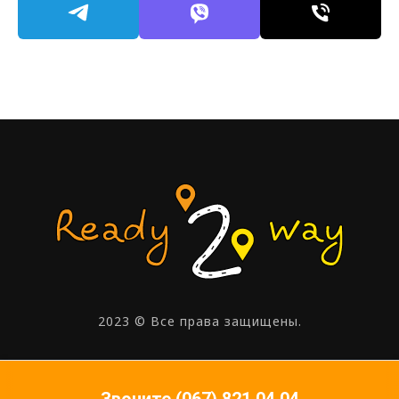
2023 © Все права защищены.