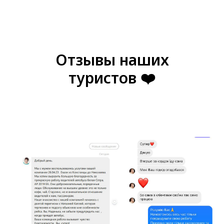
Отзывы наших
туристов ❤️