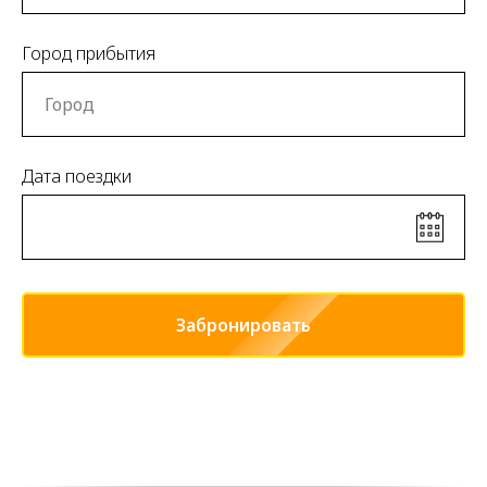
Город прибытия
Дата поездки
Забронировать