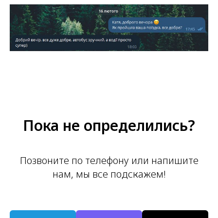
Пока не определились?
Позвоните по телефону или напишите
нам, мы все подскажем!